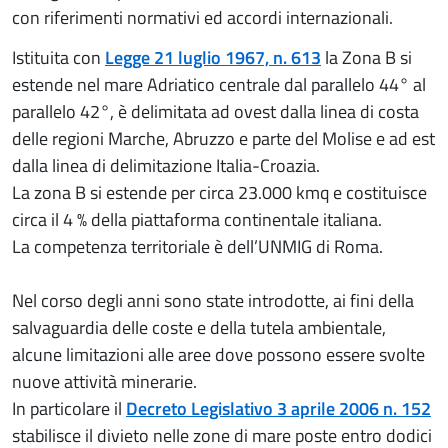
con riferimenti normativi ed accordi internazionali.
Istituita con
Legge 21 luglio 1967, n. 613
la Zona B si
estende nel mare Adriatico centrale dal parallelo 44° al
parallelo 42°, è delimitata ad ovest dalla linea di costa
delle regioni Marche, Abruzzo e parte del Molise e ad est
dalla linea di delimitazione Italia-Croazia.
La zona B si estende per circa 23.000 kmq e costituisce
circa il 4 % della piattaforma continentale italiana.
La competenza territoriale è dell’UNMIG di Roma.
Nel corso degli anni sono state introdotte, ai fini della
salvaguardia delle coste e della tutela ambientale,
alcune limitazioni alle aree dove possono essere svolte
nuove attività minerarie.
In particolare il
Decreto Legislativo 3 aprile 2006 n. 152
stabilisce il divieto nelle zone di mare poste entro dodici