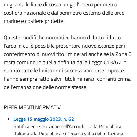
miglia dalle linee di costa lungo l’intero perimetro
costiero nazionale e dal perimetro esterno delle aree
marine e costiere protette.
Queste modifiche normative hanno di fatto ridotto
l’area in cui è possibile presentare nuove istanze per il
conferimento di nuovi titoli minerari anche se la Zona B
resta comunque quella definita dalla Legge 613/67 in
quanto tutte le limitazioni successivamente imposte
hanno sempre fatto salvi i titoli minerari conferiti prima
dell’emanazione delle norme stesse.
RIFERIMENTI NORMATIVI
Legge 15 maggio 2023, n. 62
Ratifica ed esecuzione dell’Accordo tra la Repubblica
italiana e la Repubblica di Croazia sulla delimitazione