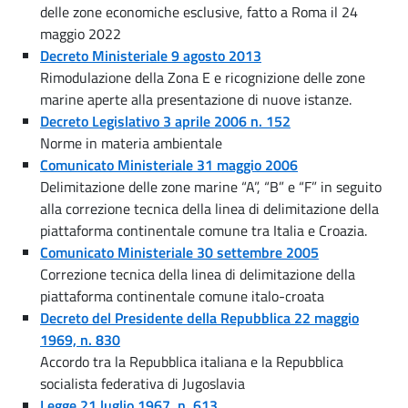
delle zone economiche esclusive, fatto a Roma il 24
maggio 2022
Decreto Ministeriale 9 agosto 2013
Rimodulazione della Zona E e ricognizione delle zone
marine aperte alla presentazione di nuove istanze.
Decreto Legislativo 3 aprile 2006 n. 152
Norme in materia ambientale
Comunicato Ministeriale 31 maggio 2006
Delimitazione delle zone marine “A”, “B” e “F” in seguito
alla correzione tecnica della linea di delimitazione della
piattaforma continentale comune tra Italia e Croazia.
Comunicato Ministeriale 30 settembre 2005
Correzione tecnica della linea di delimitazione della
piattaforma continentale comune italo-croata
Decreto del Presidente della Repubblica 22 maggio
1969, n. 830
Accordo tra la Repubblica italiana e la Repubblica
socialista federativa di Jugoslavia
Legge 21 luglio 1967, n. 613