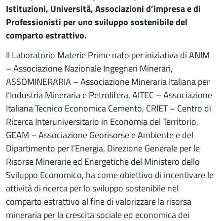
Istituzioni, Università, Associazioni d’impresa e di
Professionisti per uno sviluppo sostenibile del
comparto estrattivo.
Il Laboratorio Materie Prime nato per iniziativa di ANIM
– Associazione Nazionale Ingegneri Minerari,
ASSOMINERARIA – Associazione Mineraria Italiana per
l’Industria Mineraria e Petrolifera, AITEC – Associazione
Italiana Tecnico Economica Cemento, CRIET – Centro di
Ricerca Interuniversitario in Economia del Territorio,
GEAM – Associazione Georisorse e Ambiente e del
Dipartimento per l’Energia, Direzione Generale per le
Risorse Minerarie ed Energetiche del Ministero dello
Sviluppo Economico, ha come obiettivo di incentivare le
attività di ricerca per lo sviluppo sostenibile nel
comparto estrattivo al fine di valorizzare la risorsa
mineraria per la crescita sociale ed economica dei