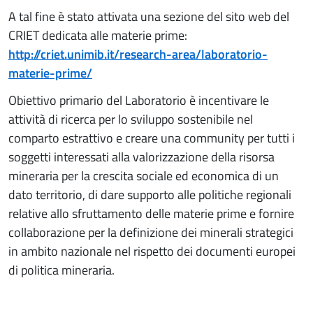
A tal fine è stato attivata una sezione del sito web del
CRIET dedicata alle materie prime:
http://criet.unimib.it/research-area/laboratorio-
materie-prime/
Obiettivo primario del Laboratorio è incentivare le
attività di ricerca per lo sviluppo sostenibile nel
comparto estrattivo e creare una community per tutti i
soggetti interessati alla valorizzazione della risorsa
mineraria per la crescita sociale ed economica di un
dato territorio, di dare supporto alle politiche regionali
relative allo sfruttamento delle materie prime e fornire
collaborazione per la definizione dei minerali strategici
in ambito nazionale nel rispetto dei documenti europei
di politica mineraria.