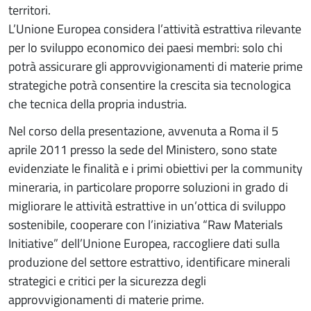
territori.
L’Unione Europea considera l’attività estrattiva rilevante
per lo sviluppo economico dei paesi membri: solo chi
potrà assicurare gli approvvigionamenti di materie prime
strategiche potrà consentire la crescita sia tecnologica
che tecnica della propria industria.
Nel corso della presentazione, avvenuta a Roma il 5
aprile 2011 presso la sede del Ministero, sono state
evidenziate le finalità e i primi obiettivi per la community
mineraria, in particolare proporre soluzioni in grado di
migliorare le attività estrattive in un’ottica di sviluppo
sostenibile, cooperare con l’iniziativa “Raw Materials
Initiative” dell’Unione Europea, raccogliere dati sulla
produzione del settore estrattivo, identificare minerali
strategici e critici per la sicurezza degli
approvvigionamenti di materie prime.