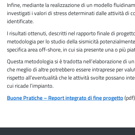
Infine, mediante la realizzazione di un modello fluidina
investigati i valori di stress determinati dalle attività di 
identificate.
I risultati ottenuti, descritti nel rapporto finale di prog
metodologia per lo studio della sismicità potenzialmente
specifica area off-shore, in cui sia presente una o più pi
Questa metodologia si è tradotta nell’elaborazione di 
che meglio di altre potrebbero essere intraprese per valu
rispetto all’eventualità che le attività svolte possano inter
cui ricade l’impianto.
Buone Pratiche – Report integrato di fine progetto
(pdf)