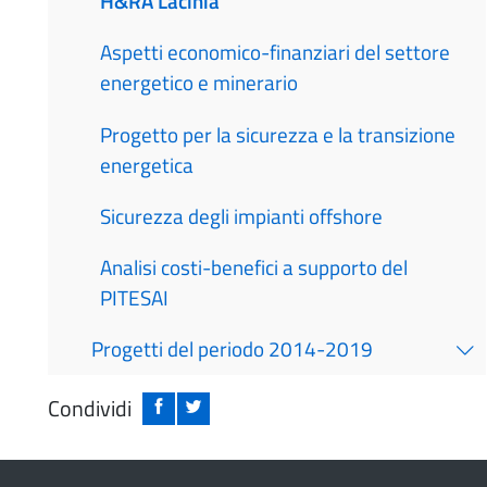
H&RA Lacinia
Aspetti economico-finanziari del settore
energetico e minerario
Progetto per la sicurezza e la transizione
energetica
Sicurezza degli impianti offshore
Analisi costi-benefici a supporto del
PITESAI
Progetti del periodo 2014-2019
Condividi