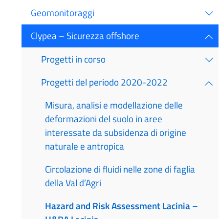
Geomonitoraggi
Clypea – Sicurezza offshore
Progetti in corso
Progetti del periodo 2020-2022
Misura, analisi e modellazione delle
deformazioni del suolo in aree
interessate da subsidenza di origine
naturale e antropica
Circolazione di fluidi nelle zone di faglia
della Val d’Agri
Hazard and Risk Assessment Lacinia –