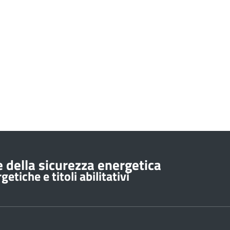
 della sicurezza energetica
etiche e titoli abilitativi