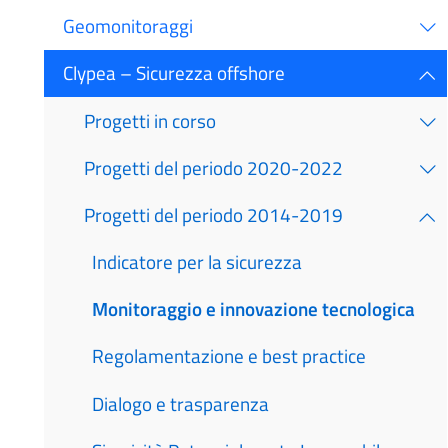
Geomonitoraggi
Clypea – Sicurezza offshore
Progetti in corso
Progetti del periodo 2020-2022
Progetti del periodo 2014-2019
Indicatore per la sicurezza
Monitoraggio e innovazione tecnologica
Regolamentazione e best practice
Dialogo e trasparenza