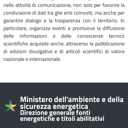
nelle attività di comunicazione, non solo per favorire la
condivisione di dati tra glie enti coinvolti, ma anche per
garantire dialogo e la trasparenza con il territorio. In
particolare, organizza eventi e promuove la diffusione
delle informazioni e delle conoscenze tecnico
scientifiche acquisite anche attraverso la pubblicazione
di edizioni divulgative e di articoli scientifici di valore
nazionale e internazionale.
Informazioni su
Ministero dell'ambiente e della
sicurezza energetica
Direzione generale fonti
energetiche e titoli abilitativi