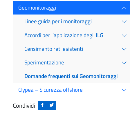
Geomonitoraggi
Linee guida per i monitoraggi
Accordi per l’applicazione degli ILG
Censimento reti esistenti
Sperimentazione
Domande frequenti sui Geomonitoraggi
Clypea – Sicurezza offshore
Condividi