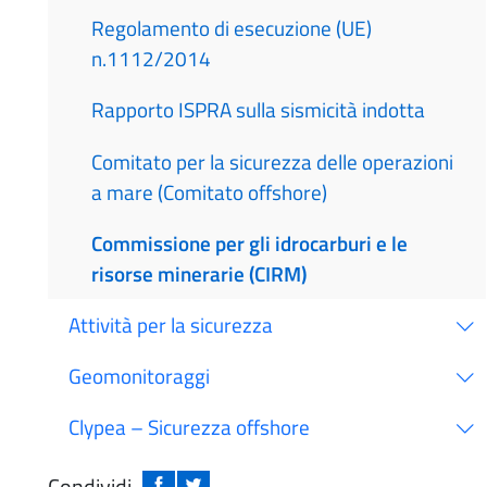
Regolamento di esecuzione (UE)
n.1112/2014
Rapporto ISPRA sulla sismicità indotta
Comitato per la sicurezza delle operazioni
a mare (Comitato offshore)
Commissione per gli idrocarburi e le
risorse minerarie (CIRM)
Attività per la sicurezza
Geomonitoraggi
Clypea – Sicurezza offshore
Condividi