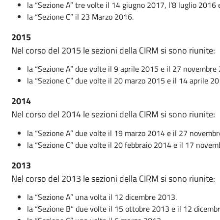
la “Sezione A” tre volte il 14 giugno 2017, l’8 luglio 2016
la “Sezione C” il 23 Marzo 2016.
2015
Nel corso del 2015 le sezioni della CIRM si sono riunite:
la “Sezione A” due volte il 9 aprile 2015 e il 27 novembre
la “Sezione C” due volte il 20 marzo 2015 e il 14 aprile 20
2014
Nel corso del 2014 le sezioni della CIRM si sono riunite:
la “Sezione A” due volte il 19 marzo 2014 e il 27 novemb
la “Sezione C” due volte il 20 febbraio 2014 e il 17 nove
2013
Nel corso del 2013 le sezioni della CIRM si sono riunite:
la “Sezione A” una volta il 12 dicembre 2013.
la “Sezione B” due volte il 15 ottobre 2013 e il 12 dicemb