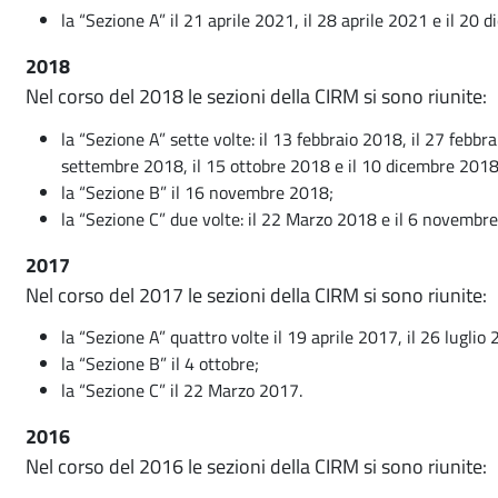
la “Sezione A” il 21 aprile 2021, il 28 aprile 2021 e il 20
2018
Nel corso del 2018 le sezioni della CIRM si sono riunite:
la “Sezione A” sette volte: il 13 febbraio 2018, il 27 febb
settembre 2018, il 15 ottobre 2018 e il 10 dicembre 2018
la “Sezione B” il 16 novembre 2018;
la “Sezione C” due volte: il 22 Marzo 2018 e il 6 novembr
2017
Nel corso del 2017 le sezioni della CIRM si sono riunite:
la “Sezione A” quattro volte il 19 aprile 2017, il 26 lugli
la “Sezione B” il 4 ottobre;
la “Sezione C” il 22 Marzo 2017.
2016
Nel corso del 2016 le sezioni della CIRM si sono riunite: