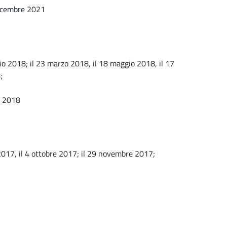
 dicembre 2021
raio 2018; il 23 marzo 2018, il 18 maggio 2018, il 17
;
e 2018
o 2017, il 4 ottobre 2017; il 29 novembre 2017;