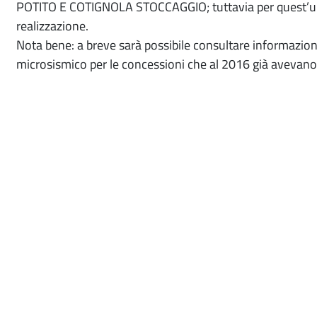
POTITO E COTIGNOLA STOCCAGGIO; tuttavia per quest’ulti
realizzazione.
Nota bene: a breve sarà possibile consultare informazioni 
microsismico per le concessioni che al 2016 già avevano 