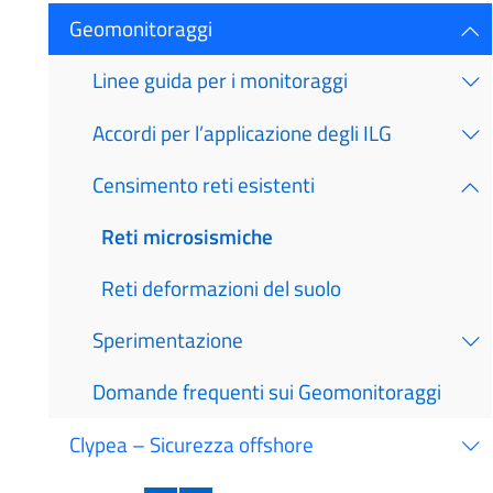
Geomonitoraggi
Linee guida per i monitoraggi
Accordi per l’applicazione degli ILG
Censimento reti esistenti
Reti microsismiche
Reti deformazioni del suolo
Sperimentazione
Domande frequenti sui Geomonitoraggi
Clypea – Sicurezza offshore