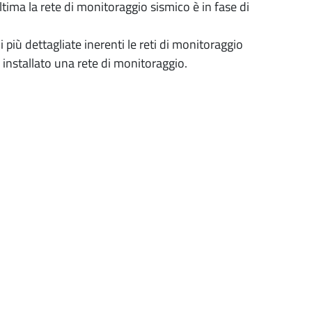
ma la rete di monitoraggio sismico è in fase di
più dettagliate inerenti le reti di monitoraggio
installato una rete di monitoraggio.