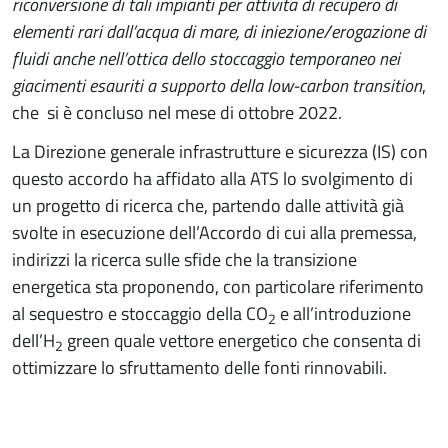
riconversione di tali impianti per attività di recupero di
elementi rari dall’acqua di mare, di iniezione/erogazione di
fluidi anche nell’ottica dello stoccaggio temporaneo nei
giacimenti esauriti a supporto della low-carbon transition
,
che si è concluso nel mese di ottobre 2022.
La Direzione generale infrastrutture e sicurezza (IS) con
questo accordo ha affidato alla ATS lo svolgimento di
un progetto di ricerca che, partendo dalle attività già
svolte in esecuzione dell’Accordo di cui alla premessa,
indirizzi la ricerca sulle sfide che la transizione
energetica sta proponendo, con particolare riferimento
al sequestro e stoccaggio della CO
e all’introduzione
2
dell’H
green quale vettore energetico che consenta di
2
ottimizzare lo sfruttamento delle fonti rinnovabili.