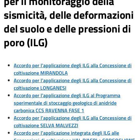
per il monitoraggio della
sismicità, delle deformazioni
del suolo e delle pressioni di
poro (ILG)
Accordo per l’applicazione degli ILG alla Concessione di
coltivazione MIRANDOLA
Accordo per l’applicazione degli ILG alla Concessione di
coltivazione LONGANESI
Accordo per l’applicazione degli ILG al Programma
sperimentale di stoccaggio geologico di anidride
carbonica CCS RAVENNA FASE 1
Accordo per l’applicazione degli ILG alla Concessione di
coltivazione SELVA MALVEZZI
Accordo per l’applicazione integrata degli ILG alle