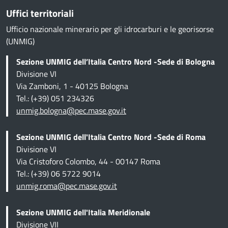
Uffici territoriali
Ufficio nazionale minerario per gli idrocarburi e le georisorse
(UNMIG)
Sezione UNMIG dell’Italia Centro Nord -Sede di Bologna
Divisione VI
Via Zamboni, 1 - 40125 Bologna
Tel.: (+39) 051 234326
unmig.bologna@pec.mase.gov.it
Sezione UNMIG dell'Italia Centro Nord -Sede di Roma
Divisione VI
Via Cristoforo Colombo, 44 - 00147 Roma
Tel.: (+39) 06 5722 9014
unmig.roma@pec.mase.gov.it
Sezione UNMIG dell'Italia Meridionale
Divisione VII