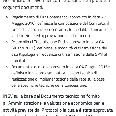
Nell’ambito dei lavori del Comitato sono stati prodotti i
seguenti documenti:
Regolamento di Funzionamento (approvato in data 27
Maggio 2016): definisce la composizione del Comitato, il
ruolo di ciascun rappresentante, le modalità di incontro e
la definizione ed approvazione dei documenti.
Protocollo di Trasmissione Dati (approvato in data 04
Giugno 2016): definisce le modalità di trasmissione dei
dati (tipologia e frequenza di trasmissione dalla SPM al
Comitato).
Documento tecnico (approvato in data 04 Giugno 2016):
definisce in via programmatica il piano tecnico di
realizzazione o implementazione della rete sulla base
delle specifiche tecniche della Concessione.
INGV sulla base del Documento tecnico ha fornito
all’Amministrazione la valutazione economica per le
attività previste dal Protocollo la quale è stata approvata