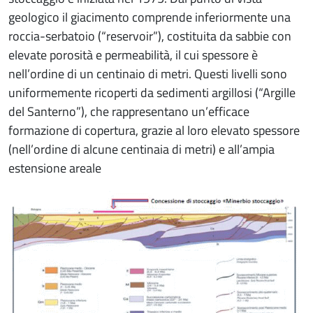
geologico il giacimento comprende inferiormente una
roccia-serbatoio (“reservoir”), costituita da sabbie con
elevate porosità e permeabilità, il cui spessore è
nell’ordine di un centinaio di metri. Questi livelli sono
uniformemente ricoperti da sedimenti argillosi (“Argille
del Santerno”), che rappresentano un’efficace
formazione di copertura, grazie al loro elevato spessore
(nell’ordine di alcune centinaia di metri) e all’ampia
estensione areale