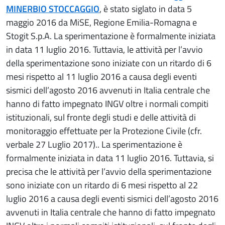
MINERBIO STOCCAGGIO
, è stato siglato in data 5
maggio 2016 da MiSE, Regione Emilia-Romagna e
Stogit S.p.A. La sperimentazione è formalmente iniziata
in data 11 luglio 2016. Tuttavia, le attività per l’avvio
della sperimentazione sono iniziate con un ritardo di 6
mesi rispetto al 11 luglio 2016 a causa degli eventi
sismici dell’agosto 2016 avvenuti in Italia centrale che
hanno di fatto impegnato INGV oltre i normali compiti
istituzionali, sul fronte degli studi e delle attività di
monitoraggio effettuate per la Protezione Civile (cfr.
verbale 27 Luglio 2017).. La sperimentazione è
formalmente iniziata in data 11 luglio 2016. Tuttavia, si
precisa che le attività per l’avvio della sperimentazione
sono iniziate con un ritardo di 6 mesi rispetto al 22
luglio 2016 a causa degli eventi sismici dell’agosto 2016
avvenuti in Italia centrale che hanno di fatto impegnato