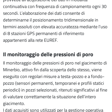
continuativa con frequenza di campionamento ogni 30
secondi. L’elaborazione dei dati consente di
determinarne il posizionamento tridimensionale in
termini assoluti con elevata accuratezza mediante l’uso
di 8 stazioni GPS permanenti di riferimento
appartenenti alla rete EUREF.
Il monitoraggio delle pressioni di poro
Il monitoraggio delle pressioni di poro nel giacimento di
Minerbio, attivo fin dalla scoperta dello stesso, viene
eseguito con regolari misure a testa-pozzo e a fondo-
pozzo (sensori permanenti, temporanei e profili statici
periodici) in pozzi selezionati, ritenuti significativi al fine
di valutare correttamente la situazione dell’intero
giacimento.
I dati acquisiti sono utilizzati per la gestione operativa