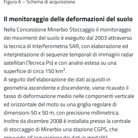
Figura 6 – Schema di acquisizione.
Il monitoraggio delle deformazioni del suolo
Nella Concessione Minerbio Stoccaggio il monitoraggio
dei movimenti del suolo è eseguito dal 2003 attraverso
la tecnica di Interferometria SAR, con elaborazione ed
interpretazione di sequenze temporali di immagini radar
satellitari (Tecnica Ps) e con analisi estesa su una
2
superficie di circa 150 km
.
A seguito dell’elaborazione dei dati acquisiti in
geometria ascendente e discendente, viene ricavato il
tasso di deformazione medio nelle componenti verticale
ed orizzontale del moto su una griglia regolare di
dimensioni 50 x 50 m, con precisione millimetrica.
Inoltre da dicembre 2008 è installata presso la centrale
di stoccaggio di Minerbio una stazione CGPS, che
provvede all’acquisizione dei dati in modalità