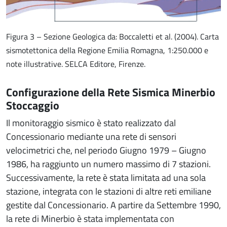
Figura 3 – Sezione Geologica da: Boccaletti et al. (2004). Carta
sismotettonica della Regione Emilia Romagna, 1:250.000 e
note illustrative. SELCA Editore, Firenze.
Configurazione della Rete Sismica Minerbio
Stoccaggio
Il monitoraggio sismico è stato realizzato dal
Concessionario mediante una rete di sensori
velocimetrici che, nel periodo Giugno 1979 – Giugno
1986, ha raggiunto un numero massimo di 7 stazioni.
Successivamente, la rete è stata limitata ad una sola
stazione, integrata con le stazioni di altre reti emiliane
gestite dal Concessionario. A partire da Settembre 1990,
la rete di Minerbio è stata implementata con