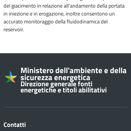
del giacimento in relazione all’andamento della portata
in iniezione e in erogazione, inoltre consentono un
accurato monitoraggio della fluidodinamica del
reservoir.
Informazioni su
Ministero dell'ambiente e della
sicurezza energetica
Direzione generale fonti
energetiche e titoli abilitativi
Contatti