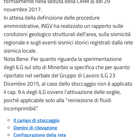
formalmente nella seduta della CIRM a) del 29
novembre 2017.
In attesa della definizione delle procedure
amministrative, INGV ha realizzato un rapporto sulle
condizioni geologico strutturali dell’area, sulla sismicità
regionale e sugli eventi sismici storici registrati dalla rete
sismica locale.
Nota Bene: Per quanto riguarda la sperimentazione
degli ILG sul sito di Minerbio si specifica che per quanto
riportato nel verbale del Gruppo di Lavoro ILG 23
Dicembre 2015, al caso dello stoccaggio non è applicato
il cap. 9.4 degli ILG ovvero l’attivazione delle soglie,
poiché applicabile solo alla “reiniezione di fluidi
incomprimibili”.
Il campo di stoccaggio
Domini di rilevazione
Configurazione della rete