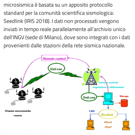
microsismica è basata su un apposito protocollo
standard per la comunità scientifica sismologica:
Seedlink (IRIS 2018). I dati non processati vengono
inviati in tempo reale parallelamente all’archivio unico
dell’INGV (sede di Milano), dove sono integrati con i dati
provenienti dalle stazioni della rete sismica nazionale.