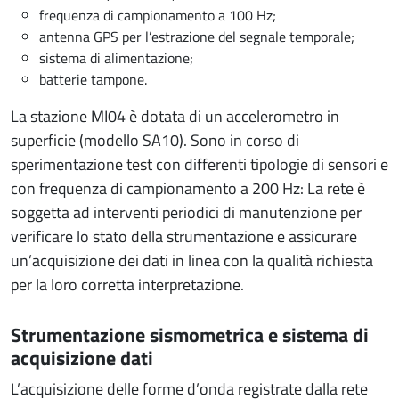
frequenza di campionamento a 100 Hz;
antenna GPS per l’estrazione del segnale temporale;
sistema di alimentazione;
batterie tampone.
La stazione MI04 è dotata di un accelerometro in
superficie (modello SA10). Sono in corso di
sperimentazione test con differenti tipologie di sensori e
con frequenza di campionamento a 200 Hz: La rete è
soggetta ad interventi periodici di manutenzione per
verificare lo stato della strumentazione e assicurare
un’acquisizione dei dati in linea con la qualità richiesta
per la loro corretta interpretazione.
Strumentazione sismometrica e sistema di
acquisizione dati
L’acquisizione delle forme d’onda registrate dalla rete