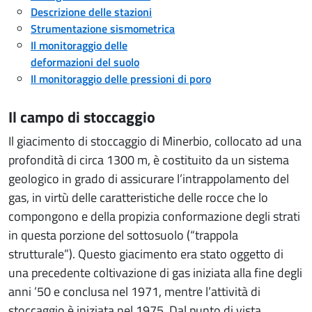
Descrizione delle stazioni
Strumentazione sismometrica
Il monitoraggio delle
deformazioni del suolo
Il monitoraggio delle pressioni di poro
Il campo di stoccaggio
Il giacimento di stoccaggio di Minerbio, collocato ad una
profondità di circa 1300 m, è costituito da un sistema
geologico in grado di assicurare l’intrappolamento del
gas, in virtù delle caratteristiche delle rocce che lo
compongono e della propizia conformazione degli strati
in questa porzione del sottosuolo (“trappola
strutturale”). Questo giacimento era stato oggetto di
una precedente coltivazione di gas iniziata alla fine degli
anni ’50 e conclusa nel 1971, mentre l’attività di
stoccaggio è iniziata nel 1975. Dal punto di vista