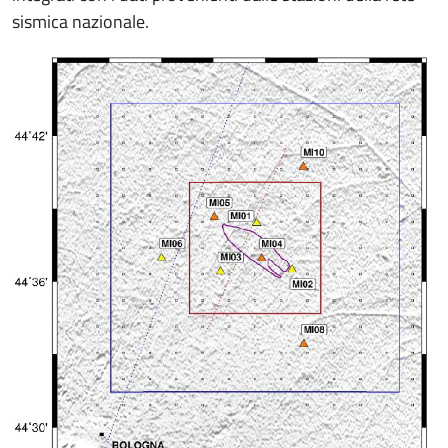
sismica nazionale.