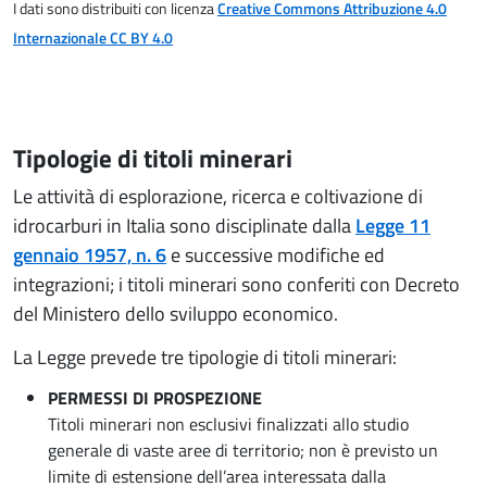
I dati sono distribuiti con licenza
Creative Commons Attribuzione 4.0
Internazionale
CC BY 4.0
Tipologie di titoli minerari
Le attività di esplorazione, ricerca e coltivazione di
idrocarburi in Italia sono disciplinate dalla
Legge 11
gennaio 1957, n. 6
e successive modifiche ed
integrazioni; i titoli minerari sono conferiti con Decreto
del Ministero dello sviluppo economico.
La Legge prevede tre tipologie di titoli minerari:
PERMESSI DI PROSPEZIONE
Titoli minerari non esclusivi finalizzati allo studio
generale di vaste aree di territorio; non è previsto un
limite di estensione dell’area interessata dalla