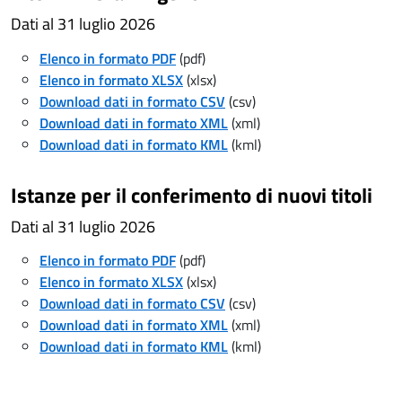
Dati al 31 luglio 2026
Elenco in formato PDF
(pdf)
Elenco in formato XLSX
(xlsx)
Download dati in formato CSV
(csv)
Download dati in formato XML
(xml)
Download dati in formato KML
(kml)
Istanze per il conferimento di nuovi titoli
Dati al 31 luglio 2026
Elenco in formato PDF
(pdf)
Elenco in formato XLSX
(xlsx)
Download dati in formato CSV
(csv)
Download dati in formato XML
(xml)
Download dati in formato KML
(kml)