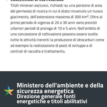
Titoli minerari esclusivi, richiesti su una porzione di area
del permesso di ricerca in cui è stato rinvenuto un nuovo
2
giacimento, dell’estensione massima di 300 km
. Oltre al
primo periodo di vigenza di 20 o 30 anni sono previsti
ulteriori periodi di proroga di 10 e 5 anni. Nell’ambito di
una concessione di coltivazione possono essere svolte
tutte le attività inerenti la produzione di idrocarburi come
ad esempio la realizzazione di pozzi di sviluppo e di
centrali di raccolta e trattamento.
Informazioni su
Ministero dell'ambiente e della
sicurezza energetica
Direzione generale fonti
energetiche e titoli abilitativi