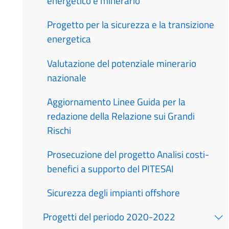
energetico e minerario
Progetto per la sicurezza e la transizione
energetica
Valutazione del potenziale minerario
nazionale
Aggiornamento Linee Guida per la
redazione della Relazione sui Grandi
Rischi
Prosecuzione del progetto Analisi costi-
benefici a supporto del PITESAI
Sicurezza degli impianti offshore
Progetti del periodo 2020-2022