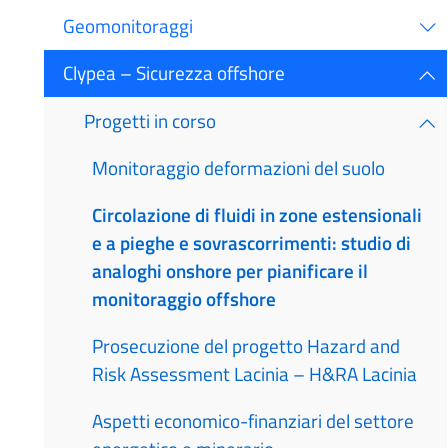
Geomonitoraggi
Clypea – Sicurezza offshore
Progetti in corso
Monitoraggio deformazioni del suolo
Circolazione di fluidi in zone estensionali
e a pieghe e sovrascorrimenti: studio di
analoghi onshore per pianificare il
monitoraggio offshore
Prosecuzione del progetto Hazard and
Risk Assessment Lacinia – H&RA Lacinia
Aspetti economico-finanziari del settore