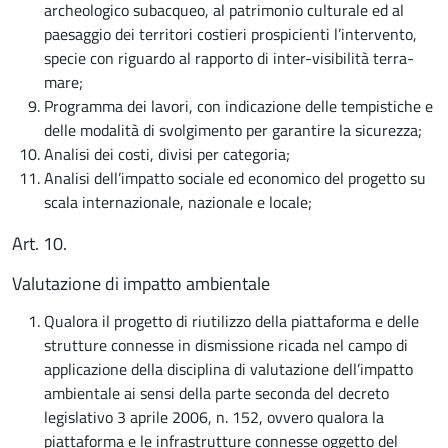
archeologico subacqueo, al patrimonio culturale ed al
paesaggio dei territori costieri prospicienti l’intervento,
specie con riguardo al rapporto di inter-visibilità terra-
mare;
Programma dei lavori, con indicazione delle tempistiche e
delle modalità di svolgimento per garantire la sicurezza;
Analisi dei costi, divisi per categoria;
Analisi dell’impatto sociale ed economico del progetto su
scala internazionale, nazionale e locale;
Art. 10.
Valutazione di impatto ambientale
Qualora il progetto di riutilizzo della piattaforma e delle
strutture connesse in dismissione ricada nel campo di
applicazione della disciplina di valutazione dell’impatto
ambientale ai sensi della parte seconda del decreto
legislativo 3 aprile 2006, n. 152, ovvero qualora la
piattaforma e le infrastrutture connesse oggetto del