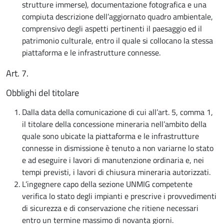
strutture immerse), documentazione fotografica e una
compiuta descrizione dell’aggiornato quadro ambientale,
comprensivo degli aspetti pertinenti il paesaggio ed il
patrimonio culturale, entro il quale si collocano la stessa
piattaforma e le infrastrutture connesse.
Art. 7.
Obblighi del titolare
Dalla data della comunicazione di cui all’art. 5, comma 1,
il titolare della concessione mineraria nell’ambito della
quale sono ubicate la piattaforma e le infrastrutture
connesse in dismissione è tenuto a non variarne lo stato
e ad eseguire i lavori di manutenzione ordinaria e, nei
tempi previsti, i lavori di chiusura mineraria autorizzati.
L’ingegnere capo della sezione UNMIG competente
verifica lo stato degli impianti e prescrive i provvedimenti
di sicurezza e di conservazione che ritiene necessari
entro un termine massimo di novanta giorni.