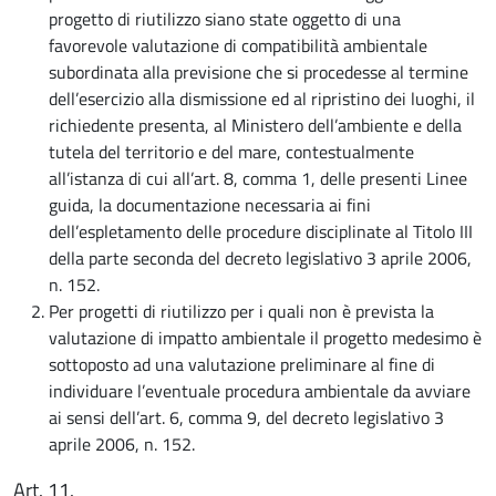
progetto di riutilizzo siano state oggetto di una
favorevole valutazione di compatibilità ambientale
subordinata alla previsione che si procedesse al termine
dell’esercizio alla dismissione ed al ripristino dei luoghi, il
richiedente presenta, al Ministero dell’ambiente e della
tutela del territorio e del mare, contestualmente
all’istanza di cui all’art. 8, comma 1, delle presenti Linee
guida, la documentazione necessaria ai fini
dell’espletamento delle procedure disciplinate al Titolo III
della parte seconda del decreto legislativo 3 aprile 2006,
n. 152.
Per progetti di riutilizzo per i quali non è prevista la
valutazione di impatto ambientale il progetto medesimo è
sottoposto ad una valutazione preliminare al fine di
individuare l’eventuale procedura ambientale da avviare
ai sensi dell’art. 6, comma 9, del decreto legislativo 3
aprile 2006, n. 152.
Art. 11.