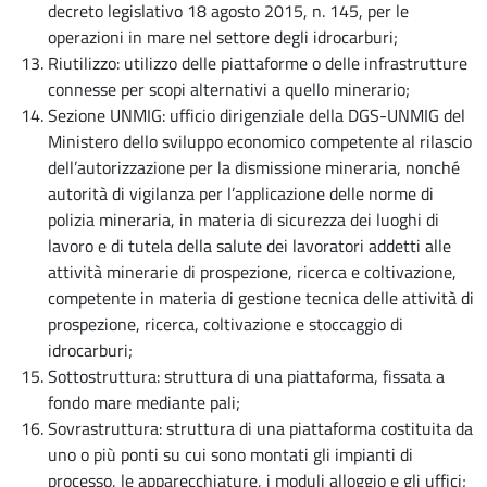
decreto legislativo 18 agosto 2015, n. 145, per le
operazioni in mare nel settore degli idrocarburi;
Riutilizzo: utilizzo delle piattaforme o delle infrastrutture
connesse per scopi alternativi a quello minerario;
Sezione UNMIG: ufficio dirigenziale della DGS-UNMIG del
Ministero dello sviluppo economico competente al rilascio
dell’autorizzazione per la dismissione mineraria, nonché
autorità di vigilanza per l’applicazione delle norme di
polizia mineraria, in materia di sicurezza dei luoghi di
lavoro e di tutela della salute dei lavoratori addetti alle
attività minerarie di prospezione, ricerca e coltivazione,
competente in materia di gestione tecnica delle attività di
prospezione, ricerca, coltivazione e stoccaggio di
idrocarburi;
Sottostruttura: struttura di una piattaforma, fissata a
fondo mare mediante pali;
Sovrastruttura: struttura di una piattaforma costituita da
uno o più ponti su cui sono montati gli impianti di
processo, le apparecchiature, i moduli alloggio e gli uffici;