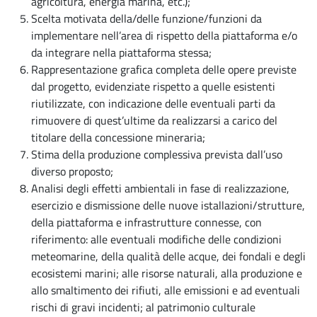
agricoltura, energia marina, etc.);
Scelta motivata della/delle funzione/funzioni da
implementare nell’area di rispetto della piattaforma e/o
da integrare nella piattaforma stessa;
Rappresentazione grafica completa delle opere previste
dal progetto, evidenziate rispetto a quelle esistenti
riutilizzate, con indicazione delle eventuali parti da
rimuovere di quest’ultime da realizzarsi a carico del
titolare della concessione mineraria;
Stima della produzione complessiva prevista dall’uso
diverso proposto;
Analisi degli effetti ambientali in fase di realizzazione,
esercizio e dismissione delle nuove istallazioni/strutture,
della piattaforma e infrastrutture connesse, con
riferimento: alle eventuali modifiche delle condizioni
meteomarine, della qualità delle acque, dei fondali e degli
ecosistemi marini; alle risorse naturali, alla produzione e
allo smaltimento dei rifiuti, alle emissioni e ad eventuali
rischi di gravi incidenti; al patrimonio culturale