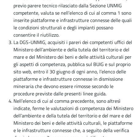
previo parere tecnico rilasciato dalla Sezione UNMIG
competente, valuta se nell’elenco di cui al comma 1 sono
inserite piattaforme e infrastrutture connesse delle quali
le condizioni strutturali e degli impianti possano
consentire il riutilizzo.
La DGS-UNMIG, acquisiti i pareri dei competenti uffici del
Ministero dell’ambiente e della tutela del territorio e del
mare e del Ministero dei beni e delle attività culturali per
gli aspetti di competenza, pubblica sul BUIG e sul proprio
sito web, entro il 30 giugno di ogni anno, l’elenco delle
piattaforme e infrastrutture connesse in dismissione
mineraria che devono essere rimosse secondo le
procedure previste dalle presenti linee guida.
Nell’elenco di cui al comma precedente, sono altresì
indicate, ferme le valutazioni di competenza dei Ministero
dell’ambiente e della tutela del territorio e del mare e del
Ministero dei beni e delle attività culturali, le piattaforme
e le infrastrutture connesse che, a seguito della verifica