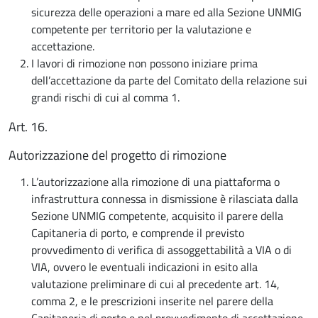
sicurezza delle operazioni a mare ed alla Sezione UNMIG
competente per territorio per la valutazione e
accettazione.
I lavori di rimozione non possono iniziare prima
dell’accettazione da parte del Comitato della relazione sui
grandi rischi di cui al comma 1.
Art. 16.
Autorizzazione del progetto di rimozione
L’autorizzazione alla rimozione di una piattaforma o
infrastruttura connessa in dismissione è rilasciata dalla
Sezione UNMIG competente, acquisito il parere della
Capitaneria di porto, e comprende il previsto
provvedimento di verifica di assoggettabilità a VIA o di
VIA, ovvero le eventuali indicazioni in esito alla
valutazione preliminare di cui al precedente art. 14,
comma 2, e le prescrizioni inserite nel parere della