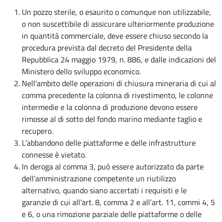
Un pozzo sterile, o esaurito o comunque non utilizzabile,
o non suscettibile di assicurare ulteriormente produzione
in quantità commerciale, deve essere chiuso secondo la
procedura prevista dal decreto del Presidente della
Repubblica 24 maggio 1979, n. 886, e dalle indicazioni del
Ministero dello sviluppo economico.
Nell’ambito delle operazioni di chiusura mineraria di cui al
comma precedente la colonna di rivestimento, le colonne
intermedie e la colonna di produzione devono essere
rimosse al di sotto del fondo marino mediante taglio e
recupero.
L’abbandono delle piattaforme e delle infrastrutture
connesse è vietato.
In deroga al comma 3, può essere autorizzato da parte
dell’amministrazione competente un riutilizzo
alternativo, quando siano accertati i requisiti e le
garanzie di cui all’art. 8, comma 2 e all’art. 11, commi 4, 5
e 6, o una rimozione parziale delle piattaforme o delle