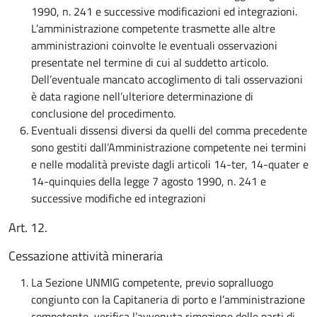
1990, n. 241 e successive modificazioni ed integrazioni.
L’amministrazione competente trasmette alle altre
amministrazioni coinvolte le eventuali osservazioni
presentate nel termine di cui al suddetto articolo.
Dell’eventuale mancato accoglimento di tali osservazioni
è data ragione nell’ulteriore determinazione di
conclusione del procedimento.
Eventuali dissensi diversi da quelli del comma precedente
sono gestiti dall’Amministrazione competente nei termini
e nelle modalità previste dagli articoli 14-ter, 14-quater e
14-quinquies della legge 7 agosto 1990, n. 241 e
successive modifiche ed integrazioni
Art. 12.
Cessazione attività mineraria
La Sezione UNMIG competente, previo sopralluogo
congiunto con la Capitaneria di porto e l’amministrazione
competente, verifica l’avvenuta rimozione delle parti di