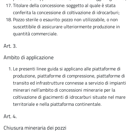
Titolare della concessione: soggetto al quale è stata
conferita la concessione di coltivazione di idrocarburi;
Pozzo sterile o esaurito: pozzo non utilizzabile, o non
suscettibile di assicurare ulteriormente produzione in
quantità commerciale.
Art. 3.
Ambito di applicazione
Le presenti linee guida si applicano alle piattaforme di
produzione, piattaforme di compressione, piattaforme di
transito ed infrastrutture connesse a servizio di impianti
minerari nell’ambito di concessioni minerarie per la
coltivazione di giacimenti di idrocarburi situate nel mare
territoriale e nella piattaforma continentale.
Art. 4.
Chiusura mineraria dei pozzi