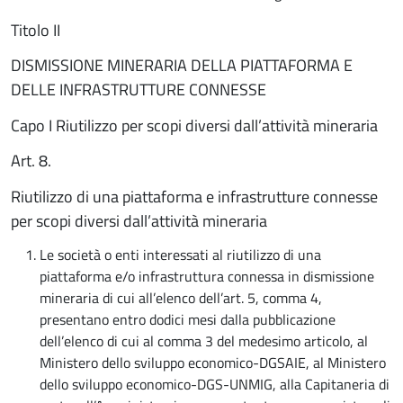
Titolo II
DISMISSIONE MINERARIA DELLA PIATTAFORMA E
DELLE INFRASTRUTTURE CONNESSE
Capo I Riutilizzo per scopi diversi dall’attività mineraria
Art. 8.
Riutilizzo di una piattaforma e infrastrutture connesse
per scopi diversi dall’attività mineraria
Le società o enti interessati al riutilizzo di una
piattaforma e/o infrastruttura connessa in dismissione
mineraria di cui all’elenco dell’art. 5, comma 4,
presentano entro dodici mesi dalla pubblicazione
dell’elenco di cui al comma 3 del medesimo articolo, al
Ministero dello sviluppo economico-DGSAIE, al Ministero
dello sviluppo economico-DGS-UNMIG, alla Capitaneria di