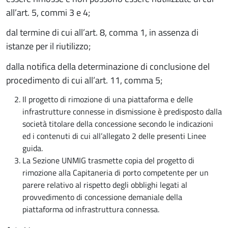
all’art. 5, commi 3 e 4;
dal termine di cui all’art. 8, comma 1, in assenza di
istanze per il riutilizzo;
dalla notifica della determinazione di conclusione del
procedimento di cui all’art. 11, comma 5;
Il progetto di rimozione di una piattaforma e delle
infrastrutture connesse in dismissione è predisposto dalla
società titolare della concessione secondo le indicazioni
ed i contenuti di cui all’allegato 2 delle presenti Linee
guida.
La Sezione UNMIG trasmette copia del progetto di
rimozione alla Capitaneria di porto competente per un
parere relativo al rispetto degli obblighi legati al
provvedimento di concessione demaniale della
piattaforma od infrastruttura connessa.