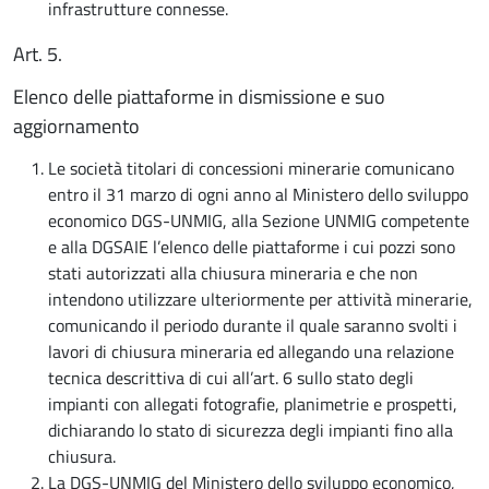
infrastrutture connesse.
Art. 5.
Elenco delle piattaforme in dismissione e suo
aggiornamento
Le società titolari di concessioni minerarie comunicano
entro il 31 marzo di ogni anno al Ministero dello sviluppo
economico DGS-UNMIG, alla Sezione UNMIG competente
e alla DGSAIE l’elenco delle piattaforme i cui pozzi sono
stati autorizzati alla chiusura mineraria e che non
intendono utilizzare ulteriormente per attività minerarie,
comunicando il periodo durante il quale saranno svolti i
lavori di chiusura mineraria ed allegando una relazione
tecnica descrittiva di cui all’art. 6 sullo stato degli
impianti con allegati fotografie, planimetrie e prospetti,
dichiarando lo stato di sicurezza degli impianti fino alla
chiusura.
La DGS-UNMIG del Ministero dello sviluppo economico,