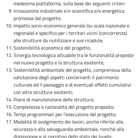
medesima piattaforma, sulla base dei seguenti criteri:
Innovazione industriale e/o scientifica e/o energetica
promossa dal progetto;
Impatto socio-economico generale (su scala nazionale e
regionale) e specifico per i territori vicini (concorrenza)
alle strutture da riutilizzare e sue ricadute;
Sostenibilità economica del progetto;
Sinergia tecnologica attuabile tra le funzionalità proposte
nel nuovo progetto e la struttura esistente;
Sostenibilità ambientale del progetto, comprensiva della
valutazione degli aspetti concernenti il patrimonio
culturale ed il paesaggio e di eventuali effetti cumulativi
con altre strutture esistenti;
Piano di manutenzione delle strutture;
Completezza e razionalità del progetto proposto;
Tempi programmati per l’esecuzione del progetto;
Modalità di svolgimento dei lavori, anche riferite alla
sicurezza e alla salvaguardia ambientale, nonché alla
dismissione e al ripristino dello stato dei luoghi;