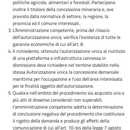
politiche agricole, alimentari e forestali. Partecipano
inoltre il titolare della concessione mineraria e, ove
previsto dalla normativa di settore, la regione, la
provincia ed il comune interessati.
L’Amministrazione competente, prima del rilascio
dell’autorizzazione unica, verifica l’esistenza di tutte le
garanzie economiche di cui all’art. 8.
Il richiedente, ottenuta l’autorizzazione unica al riutilizzo
di una piattaforma o infrastruttura connessa in
dismissione deve richiedere nel termine stabilito nella
stessa Autorizzazione unica la concessione demaniale
marittima per l’occupazione e l’uso dell’area interessata
per le finalità oggetto dell’autorizzazione.
Qualora nell’ambito del procedimento sia acquisito uno o
più atti di dissenso considerati non superabili,
l’amministrazione competente adotta la determinazione
di conclusione negativa del procedimento che costituisce
il rigetto della domanda e produce gli effetti della
comunicazione di cui all’art. 10-bis della legge 7 agosto