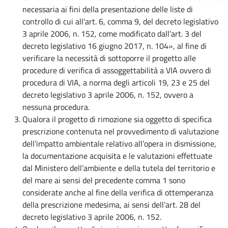
necessaria ai fini della presentazione delle liste di
controllo di cui all’art. 6, comma 9, del decreto legislativo
3 aprile 2006, n. 152, come modificato dall’art. 3 del
decreto legislativo 16 giugno 2017, n. 104», al fine di
verificare la necessità di sottoporre il progetto alle
procedure di verifica di assoggettabilità a VIA ovvero di
procedura di VIA, a norma degli articoli 19, 23 e 25 del
decreto legislativo 3 aprile 2006, n. 152, ovvero a
nessuna procedura.
Qualora il progetto di rimozione sia oggetto di specifica
prescrizione contenuta nel provvedimento di valutazione
dell’impatto ambientale relativo all’opera in dismissione,
la documentazione acquisita e le valutazioni effettuate
dal Ministero dell’ambiente e della tutela del territorio e
del mare ai sensi del precedente comma 1 sono
considerate anche al fine della verifica di ottemperanza
della prescrizione medesima, ai sensi dell’art. 28 del
decreto legislativo 3 aprile 2006, n. 152.