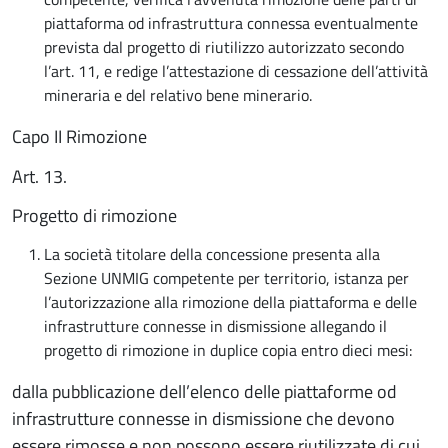
piattaforma od infrastruttura connessa eventualmente
prevista dal progetto di riutilizzo autorizzato secondo
l’art. 11, e redige l’attestazione di cessazione dell’attività
mineraria e del relativo bene minerario.
Capo II Rimozione
Art. 13.
Progetto di rimozione
La società titolare della concessione presenta alla
Sezione UNMIG competente per territorio, istanza per
l’autorizzazione alla rimozione della piattaforma e delle
infrastrutture connesse in dismissione allegando il
progetto di rimozione in duplice copia entro dieci mesi:
dalla pubblicazione dell’elenco delle piattaforme od
infrastrutture connesse in dismissione che devono
essere rimosse e non possono essere riutilizzate di cui