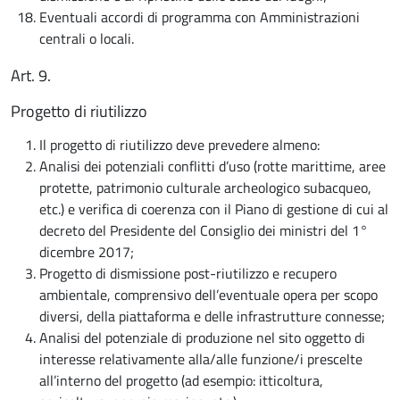
Eventuali accordi di programma con Amministrazioni
centrali o locali.
Art. 9.
Progetto di riutilizzo
Il progetto di riutilizzo deve prevedere almeno:
Analisi dei potenziali conflitti d’uso (rotte marittime, aree
protette, patrimonio culturale archeologico subacqueo,
etc.) e verifica di coerenza con il Piano di gestione di cui al
decreto del Presidente del Consiglio dei ministri del 1°
dicembre 2017;
Progetto di dismissione post-riutilizzo e recupero
ambientale, comprensivo dell’eventuale opera per scopo
diversi, della piattaforma e delle infrastrutture connesse;
Analisi del potenziale di produzione nel sito oggetto di
interesse relativamente alla/alle funzione/i prescelte
all’interno del progetto (ad esempio: itticoltura,