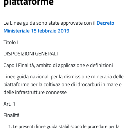
piattaforme
Le Linee guida sono state approvate con il
Decreto
Ministeriale 15 febbraio 2019
.
Titolo I
DISPOSIZIONI GENERALI
Capo I Finalità, ambito di applicazione e definizioni
Linee guida nazionali per la dismissione mineraria delle
piattaforme per la coltivazione di idrocarburi in mare e
delle infrastrutture connesse
Art. 1.
Finalità
Le presenti linee guida stabiliscono le procedure per la