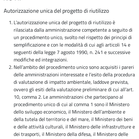
Autorizzazione unica del progetto di riutilizzo
L’autorizzazione unica del progetto di riutilizzo è
rilasciata dalla amministrazione competente a seguito di
un procedimento unico, svolto nel rispetto dei principi di
semplificazione e con le modalità di cui agli articoli 14 e
seguenti della legge 7 agosto 1990, n. 241 e successive
modifiche ed integrazioni.
Nell’ambito del procedimento unico sono acquisiti i pareri
delle amministrazioni interessate e l’esito della procedura
di valutazione di impatto ambientale, laddove prevista,
ovvero gli esiti della valutazione preliminare di cui all’art.
10, comma 2. Le amministrazioni che partecipano al
procedimento unico di cui al comma 1 sono il Ministero
dello sviluppo economico, il Ministero dell’ambiente e
della tutela del territorio e del mare, il Ministero dei beni
e delle attività culturali, il Ministero delle infrastrutture e
dei trasporti, il Ministero della difesa, il Ministero delle