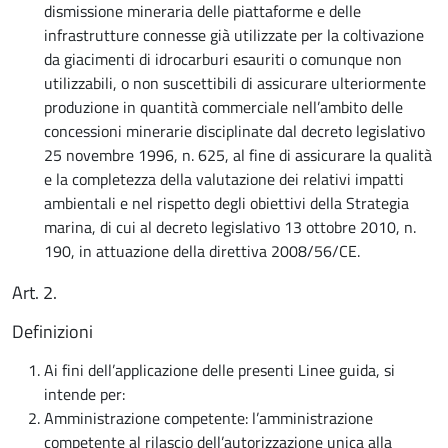
dismissione mineraria delle piattaforme e delle
infrastrutture connesse già utilizzate per la coltivazione
da giacimenti di idrocarburi esauriti o comunque non
utilizzabili, o non suscettibili di assicurare ulteriormente
produzione in quantità commerciale nell’ambito delle
concessioni minerarie disciplinate dal decreto legislativo
25 novembre 1996, n. 625, al fine di assicurare la qualità
e la completezza della valutazione dei relativi impatti
ambientali e nel rispetto degli obiettivi della Strategia
marina, di cui al decreto legislativo 13 ottobre 2010, n.
190, in attuazione della direttiva 2008/56/CE.
Art. 2.
Definizioni
Ai fini dell’applicazione delle presenti Linee guida, si
intende per:
Amministrazione competente: l’amministrazione
competente al rilascio dell’autorizzazione unica alla