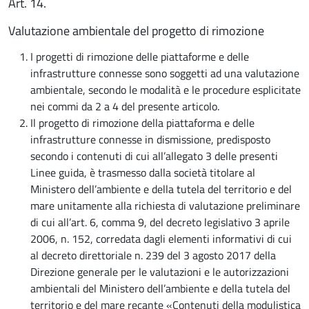
Art. 14.
Valutazione ambientale del progetto di rimozione
I progetti di rimozione delle piattaforme e delle
infrastrutture connesse sono soggetti ad una valutazione
ambientale, secondo le modalità e le procedure esplicitate
nei commi da 2 a 4 del presente articolo.
Il progetto di rimozione della piattaforma e delle
infrastrutture connesse in dismissione, predisposto
secondo i contenuti di cui all’allegato 3 delle presenti
Linee guida, è trasmesso dalla società titolare al
Ministero dell’ambiente e della tutela del territorio e del
mare unitamente alla richiesta di valutazione preliminare
di cui all’art. 6, comma 9, del decreto legislativo 3 aprile
2006, n. 152, corredata dagli elementi informativi di cui
al decreto direttoriale n. 239 del 3 agosto 2017 della
Direzione generale per le valutazioni e le autorizzazioni
ambientali del Ministero dell’ambiente e della tutela del
territorio e del mare recante «Contenuti della modulistica