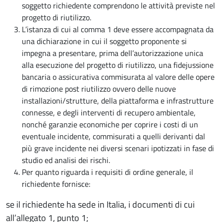
soggetto richiedente comprendono le attività previste nel
progetto di riutilizzo.
L’istanza di cui al comma 1 deve essere accompagnata da
una dichiarazione in cui il soggetto proponente si
impegna a presentare, prima dell’autorizzazione unica
alla esecuzione del progetto di riutilizzo, una fidejussione
bancaria o assicurativa commisurata al valore delle opere
di rimozione post riutilizzo ovvero delle nuove
installazioni/strutture, della piattaforma e infrastrutture
connesse, e degli interventi di recupero ambientale,
nonché garanzie economiche per coprire i costi di un
eventuale incidente, commisurati a quelli derivanti dal
più grave incidente nei diversi scenari ipotizzati in fase di
studio ed analisi dei rischi.
Per quanto riguarda i requisiti di ordine generale, il
richiedente fornisce:
se il richiedente ha sede in Italia, i documenti di cui
all’allegato 1, punto 1;