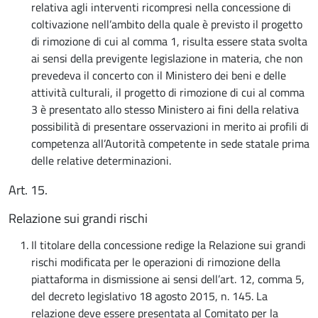
relativa agli interventi ricompresi nella concessione di
coltivazione nell’ambito della quale è previsto il progetto
di rimozione di cui al comma 1, risulta essere stata svolta
ai sensi della previgente legislazione in materia, che non
prevedeva il concerto con il Ministero dei beni e delle
attività culturali, il progetto di rimozione di cui al comma
3 è presentato allo stesso Ministero ai fini della relativa
possibilità di presentare osservazioni in merito ai profili di
competenza all’Autorità competente in sede statale prima
delle relative determinazioni.
Art. 15.
Relazione sui grandi rischi
Il titolare della concessione redige la Relazione sui grandi
rischi modificata per le operazioni di rimozione della
piattaforma in dismissione ai sensi dell’art. 12, comma 5,
del decreto legislativo 18 agosto 2015, n. 145. La
relazione deve essere presentata al Comitato per la