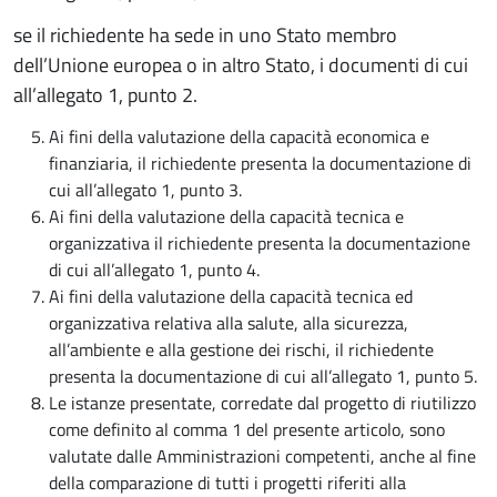
se il richiedente ha sede in uno Stato membro
dell’Unione europea o in altro Stato, i documenti di cui
all’allegato 1, punto 2.
Ai fini della valutazione della capacità economica e
finanziaria, il richiedente presenta la documentazione di
cui all’allegato 1, punto 3.
Ai fini della valutazione della capacità tecnica e
organizzativa il richiedente presenta la documentazione
di cui all’allegato 1, punto 4.
Ai fini della valutazione della capacità tecnica ed
organizzativa relativa alla salute, alla sicurezza,
all’ambiente e alla gestione dei rischi, il richiedente
presenta la documentazione di cui all’allegato 1, punto 5.
Le istanze presentate, corredate dal progetto di riutilizzo
come definito al comma 1 del presente articolo, sono
valutate dalle Amministrazioni competenti, anche al fine
della comparazione di tutti i progetti riferiti alla