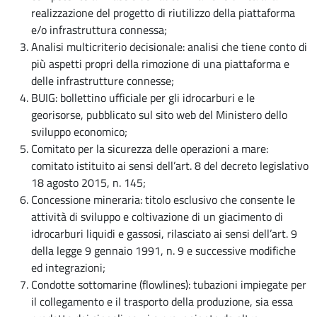
realizzazione del progetto di riutilizzo della piattaforma
e/o infrastruttura connessa;
Analisi multicriterio decisionale: analisi che tiene conto di
più aspetti propri della rimozione di una piattaforma e
delle infrastrutture connesse;
BUIG: bollettino ufficiale per gli idrocarburi e le
georisorse, pubblicato sul sito web del Ministero dello
sviluppo economico;
Comitato per la sicurezza delle operazioni a mare:
comitato istituito ai sensi dell’art. 8 del decreto legislativo
18 agosto 2015, n. 145;
Concessione mineraria: titolo esclusivo che consente le
attività di sviluppo e coltivazione di un giacimento di
idrocarburi liquidi e gassosi, rilasciato ai sensi dell’art. 9
della legge 9 gennaio 1991, n. 9 e successive modifiche
ed integrazioni;
Condotte sottomarine (flowlines): tubazioni impiegate per
il collegamento e il trasporto della produzione, sia essa