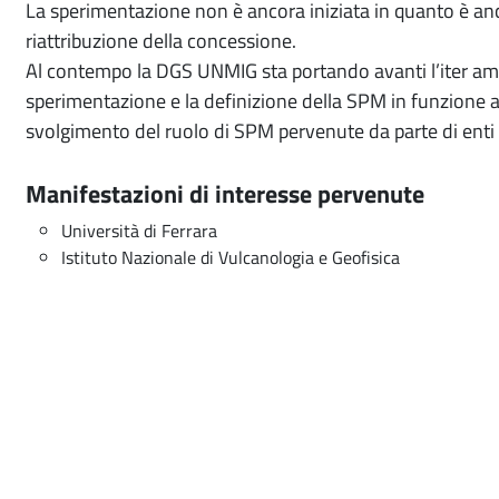
La sperimentazione non è ancora iniziata in quanto è anc
riattribuzione della concessione.
Al contempo la DGS UNMIG sta portando avanti l’iter ammi
sperimentazione e la definizione della SPM in funzione a
svolgimento del ruolo di SPM pervenute da parte di enti 
Manifestazioni di interesse pervenute
Università di Ferrara
Istituto Nazionale di Vulcanologia e Geofisica