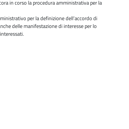
ora in corso la procedura amministrativa per la
nistrativo per la definizione dell’accordo di
nche delle manifestazione di interesse per lo
interessati.