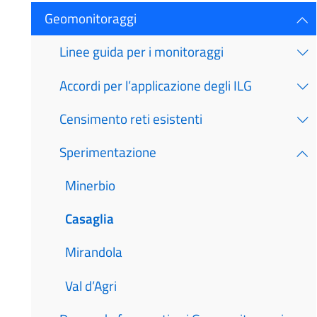
Geomonitoraggi
Linee guida per i monitoraggi
Accordi per l’applicazione degli ILG
Censimento reti esistenti
Sperimentazione
Minerbio
Casaglia
Mirandola
Val d’Agri