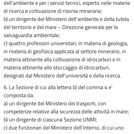
dell’ambiente e per i servizi tecnici, esperto nelle materie
di ricerca e coltivazione di risorse minerarie;
b) un dirigente del Ministero dell’ambiente e della tutela
del territorio e del mare – Direzione generale per la
salvaguardia ambientale;
c) quattro professori universitari, in materia di geologia,
in materia di geofisica applicata al settore minerario, in
materia attinente alla coltivazione di idrocarburi e in
materia attinente allo stoccaggio di idrocarburi,
designati dal Ministero dell’università e della ricerca.
6. La Sezione di cui alla lettera b) del comma 4 e’
composta da:
a) un dirigente del Ministero dei trasporti, con
competenze relative alla sicurezza delle attività in mare;
b) un dirigente di ciascuna Sezione UNMI;
c) due funzionari del Ministero dell’interno, di cui uno