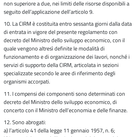
non superiore a due, nei limiti delle risorse disponibili a
seguito dell’applicazione dell’articolo 9.
10. La CIRM è costituita entro sessanta giorni dalla data
di entrata in vigore del presente regolamento con
decreto del Ministro dello sviluppo economico, con il
quale vengono altresì definite le modalità di
funzionamento e di organizzazione dei lavori, nonché i
servizi di supporto della CIRM, articolata in sezioni
specializzate secondo le aree di riferimento degli
organismi accorpati.
11. I compensi dei componenti sono determinati con
decreto del Ministro dello sviluppo economico, di
concerto con il Ministro dell’economia e delle finanze.
12. Sono abrogati:
a) l’articolo 41 della legge 11 gennaio 1957, n. 6;