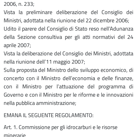
2006, n. 233;
Vista la preliminare deliberazione del Consiglio dei
Ministri, adottata nella riunione del 22 dicembre 2006;
Udito il parere del Consiglio di Stato reso nell’Adunanza
della Sezione consultiva per gli atti normativi del 24
aprile 2007;
Vista la deliberazione del Consiglio dei Ministri, adottata
nella riunione dell’11 maggio 2007;
Sulla proposta del Ministro dello sviluppo economico, di
concerto con il Ministro dell’economia e delle finanze,
con il Ministro per l’attuazione del programma di
Governo e con il Ministro per le riforme e le innovazioni
nella pubblica amministrazione;
EMANA IL SEGUENTE REGOLAMENTO:
Art. 1. Commissione per gli idrocarburi e le risorse
minerarie