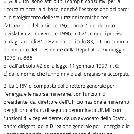
2. Alla CIRM sono attribuiti i compiti consultivi per la
ricerca mineraria di base, nonché l’espressione dei pareri
e lo svolgimento delle valutazioni tecniche per
l’attuazione dell’articolo 19,comma 7, del decreto
legislativo 25 novembre 1996, n. 625, e quelli previsti:
a) dagli articoli 81 e 82 e dall’articolo 83, ultimo comma,
del decreto del Presidente della Repubblica 24 maggio
1979, n. 886;
b) dall’articolo 42 della legge 11 gennaio 1957, n. 6;
c) dalle norme che fanno rinvio agli organismi accorpati.
3. La CIRM e’ composta dal direttore generale per
l’energia e le risorse minerarie, con funzioni di
presidente, dal direttore dell’Ufficio nazionale minerario
per gli idrocarburi, di seguito denominato UNMI, con
funzioni di vicepresidente, da un avvocato dello Stato,
da tre dirigenti della Direzione generale per l’energia e le