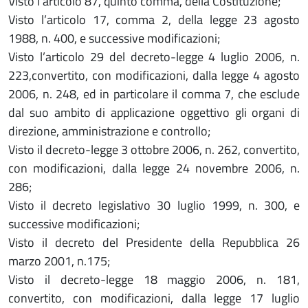
Visto l’articolo 87, quinto comma, della Costituzione;
Visto l’articolo 17, comma 2, della legge 23 agosto
1988, n. 400, e successive modificazioni;
Visto l’articolo 29 del decreto-legge 4 luglio 2006, n.
223,convertito, con modificazioni, dalla legge 4 agosto
2006, n. 248, ed in particolare il comma 7, che esclude
dal suo ambito di applicazione oggettivo gli organi di
direzione, amministrazione e controllo;
Visto il decreto-legge 3 ottobre 2006, n. 262, convertito,
con modificazioni, dalla legge 24 novembre 2006, n.
286;
Visto il decreto legislativo 30 luglio 1999, n. 300, e
successive modificazioni;
Visto il decreto del Presidente della Repubblica 26
marzo 2001, n.175;
Visto il decreto-legge 18 maggio 2006, n. 181,
convertito, con modificazioni, dalla legge 17 luglio