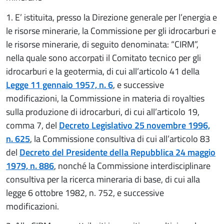
1. E’ istituita, presso la Direzione generale per l’energia e
le risorse minerarie, la Commissione per gli idrocarburi e
le risorse minerarie, di seguito denominata: “CIRM”,
nella quale sono accorpati il Comitato tecnico per gli
idrocarburi e la geotermia, di cui all’articolo 41 della
Legge 11 gennaio 1957, n. 6
, e successive
modificazioni, la Commissione in materia di royalties
sulla produzione di idrocarburi, di cui all’articolo 19,
comma 7, del
Decreto Legislativo 25 novembre 1996,
n. 625
, la Commissione consultiva di cui all’articolo 83
del
Decreto del Presidente della Repubblica 24 maggio
1979, n. 886
, nonché la Commissione interdisciplinare
consultiva per la ricerca mineraria di base, di cui alla
legge 6 ottobre 1982, n. 752, e successive
modificazioni.