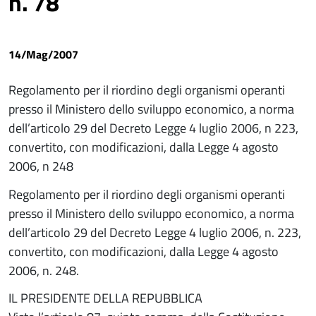
n. 78
14/Mag/2007
Regolamento per il riordino degli organismi operanti
presso il Ministero dello sviluppo economico, a norma
dell’articolo 29 del Decreto Legge 4 luglio 2006, n 223,
convertito, con modificazioni, dalla Legge 4 agosto
2006, n 248
Regolamento per il riordino degli organismi operanti
presso il Ministero dello sviluppo economico, a norma
dell’articolo 29 del Decreto Legge 4 luglio 2006, n. 223,
convertito, con modificazioni, dalla Legge 4 agosto
2006, n. 248.
IL PRESIDENTE DELLA REPUBBLICA