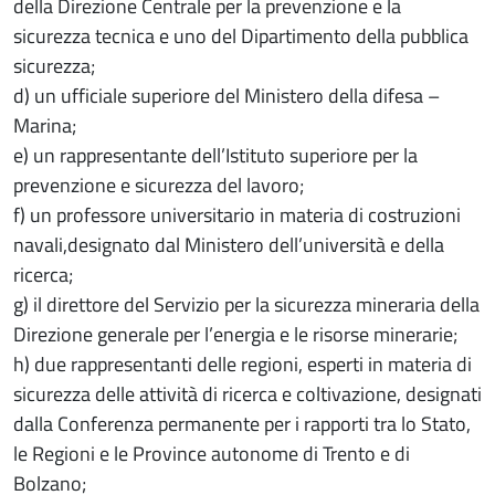
della Direzione Centrale per la prevenzione e la
sicurezza tecnica e uno del Dipartimento della pubblica
sicurezza;
d) un ufficiale superiore del Ministero della difesa –
Marina;
e) un rappresentante dell’Istituto superiore per la
prevenzione e sicurezza del lavoro;
f) un professore universitario in materia di costruzioni
navali,designato dal Ministero dell’università e della
ricerca;
g) il direttore del Servizio per la sicurezza mineraria della
Direzione generale per l’energia e le risorse minerarie;
h) due rappresentanti delle regioni, esperti in materia di
sicurezza delle attività di ricerca e coltivazione, designati
dalla Conferenza permanente per i rapporti tra lo Stato,
le Regioni e le Province autonome di Trento e di
Bolzano;