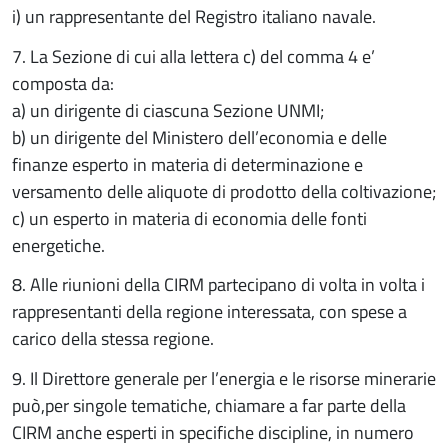
i) un rappresentante del Registro italiano navale.
7. La Sezione di cui alla lettera c) del comma 4 e’
composta da:
a) un dirigente di ciascuna Sezione UNMI;
b) un dirigente del Ministero dell’economia e delle
finanze esperto in materia di determinazione e
versamento delle aliquote di prodotto della coltivazione;
c) un esperto in materia di economia delle fonti
energetiche.
8. Alle riunioni della CIRM partecipano di volta in volta i
rappresentanti della regione interessata, con spese a
carico della stessa regione.
9. Il Direttore generale per l’energia e le risorse minerarie
può,per singole tematiche, chiamare a far parte della
CIRM anche esperti in specifiche discipline, in numero