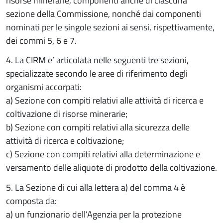
risorse minerarie, componenti anche di ciascuna
sezione della Commissione, nonché dai componenti
nominati per le singole sezioni ai sensi, rispettivamente,
dei commi 5, 6 e 7.
4. La CIRM e’ articolata nelle seguenti tre sezioni,
specializzate secondo le aree di riferimento degli
organismi accorpati:
a) Sezione con compiti relativi alle attività di ricerca e
coltivazione di risorse minerarie;
b) Sezione con compiti relativi alla sicurezza delle
attività di ricerca e coltivazione;
c) Sezione con compiti relativi alla determinazione e
versamento delle aliquote di prodotto della coltivazione.
5. La Sezione di cui alla lettera a) del comma 4 è
composta da:
a) un funzionario dell’Agenzia per la protezione