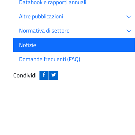
Databook e rapporti annuali
Altre pubblicazioni
Normativa di settore
Notizie
Domande frequenti (FAQ)
Condividi