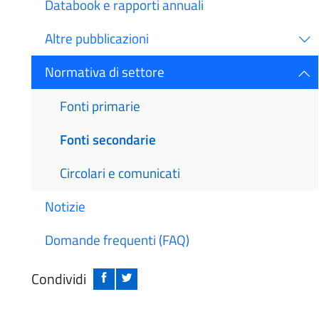
Databook e rapporti annuali
Altre pubblicazioni
Normativa di settore
Fonti primarie
Fonti secondarie
Circolari e comunicati
Notizie
Domande frequenti (FAQ)
Condividi