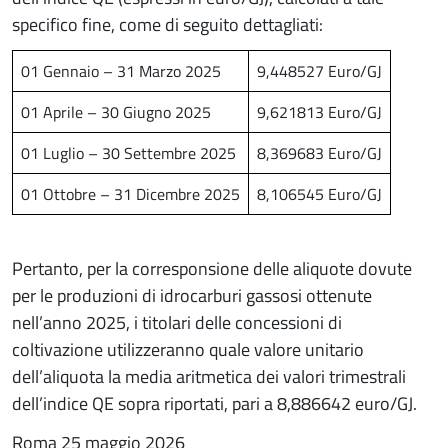
specifico fine, come di seguito dettagliati:
01 Gennaio – 31 Marzo 2025
9,448527 Euro/GJ
01 Aprile – 30 Giugno 2025
9,621813 Euro/GJ
01 Luglio – 30 Settembre 2025
8,369683 Euro/GJ
01 Ottobre – 31 Dicembre 2025
8,106545 Euro/GJ
Pertanto, per la corresponsione delle aliquote dovute
per le produzioni di idrocarburi gassosi ottenute
nell’anno 2025, i titolari delle concessioni di
coltivazione utilizzeranno quale valore unitario
dell’aliquota la media aritmetica dei valori trimestrali
dell’indice QE sopra riportati, pari a 8,886642 euro/GJ.
Roma 25 maggio 2026