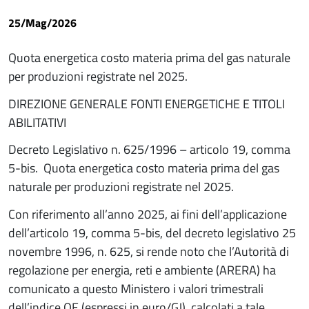
25/Mag/2026
Quota energetica costo materia prima del gas naturale
per produzioni registrate nel 2025.
DIREZIONE GENERALE FONTI ENERGETICHE E TITOLI
ABILITATIVI
Decreto Legislativo n. 625/1996 – articolo 19, comma
5-bis. Quota energetica costo materia prima del gas
naturale per produzioni registrate nel 2025.
Con riferimento all’anno 2025, ai fini dell’applicazione
dell’articolo 19, comma 5-bis, del decreto legislativo 25
novembre 1996, n. 625, si rende noto che l’Autorità di
regolazione per energia, reti e ambiente (ARERA) ha
comunicato a questo Ministero i valori trimestrali
dell’indice QE (espressi in euro/GJ), calcolati a tale