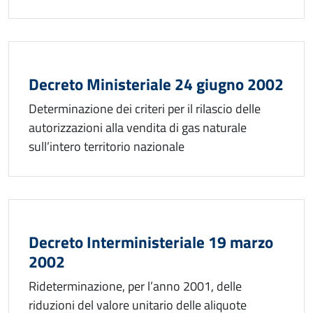
Decreto Ministeriale 24 giugno 2002
Determinazione dei criteri per il rilascio delle
autorizzazioni alla vendita di gas naturale
sull’intero territorio nazionale
Decreto Interministeriale 19 marzo
2002
Rideterminazione, per l’anno 2001, delle
riduzioni del valore unitario delle aliquote