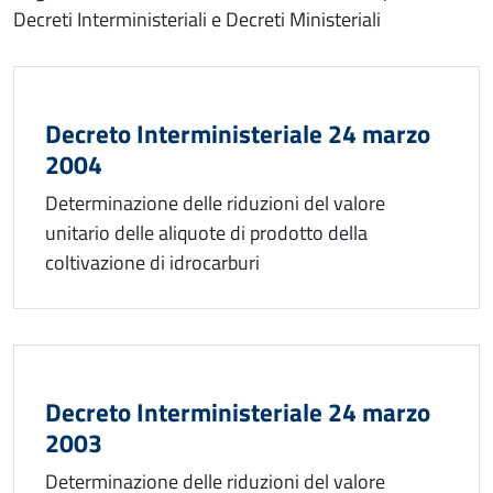
Decreti Interministeriali e Decreti Ministeriali
Decreto Interministeriale 24 marzo
2004
Determinazione delle riduzioni del valore
unitario delle aliquote di prodotto della
coltivazione di idrocarburi
Decreto Interministeriale 24 marzo
2003
Determinazione delle riduzioni del valore