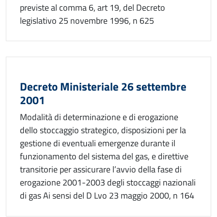
previste al comma 6, art 19, del Decreto
legislativo 25 novembre 1996, n 625
Decreto Ministeriale 26 settembre
2001
Modalità di determinazione e di erogazione
dello stoccaggio strategico, disposizioni per la
gestione di eventuali emergenze durante il
funzionamento del sistema del gas, e direttive
transitorie per assicurare l’avvio della fase di
erogazione 2001-2003 degli stoccaggi nazionali
di gas Ai sensi del D Lvo 23 maggio 2000, n 164