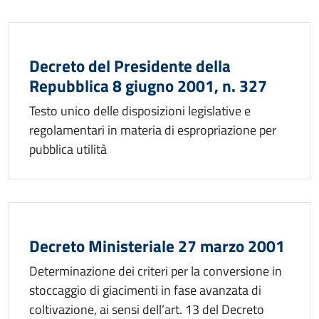
Decreto del Presidente della
Repubblica 8 giugno 2001, n. 327
Testo unico delle disposizioni legislative e
regolamentari in materia di espropriazione per
pubblica utilità
Decreto Ministeriale 27 marzo 2001
Determinazione dei criteri per la conversione in
stoccaggio di giacimenti in fase avanzata di
coltivazione, ai sensi dell’art. 13 del Decreto