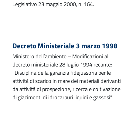
Legislativo 23 maggio 2000, n. 164.
Decreto Ministeriale 3 marzo 1998
Ministero dell’ambiente – Modificazioni al
decreto ministeriale 28 luglio 1994 recante:
“Disciplina della garanzia fidejussoria per le
attività di scarico in mare dei materiali derivanti
da attività di prospezione, ricerca e coltivazione
di giacimenti di idrocarburi liquidi e gassosi”