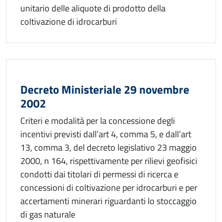
unitario delle aliquote di prodotto della
coltivazione di idrocarburi
Decreto Ministeriale 29 novembre
2002
Criteri e modalità per la concessione degli
incentivi previsti dall’art 4, comma 5, e dall’art
13, comma 3, del decreto legislativo 23 maggio
2000, n 164, rispettivamente per rilievi geofisici
condotti dai titolari di permessi di ricerca e
concessioni di coltivazione per idrocarburi e per
accertamenti minerari riguardanti lo stoccaggio
di gas naturale