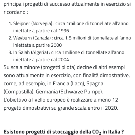
principali progetti di successo attualmente in esercizio si
ricordano :
Sleipner (Norvegia) : circa 1milione di tonnellate all’anno
iniettate a partire dal 1996
Weyburn (Canada) : circa 1,8 milioni di tonnellate all’anno
iniettate a partire 2000
In Salah (Algeria) : circa 1milione di tonnellate all’anno
iniettate a partire dal 2004
Su scala minore (progetti pilota) decine di altri esempi
sono attualmente in esercizio, con finalità dimostrative,
come, ad esempio, in Francia (Lacq), Spagna
(Compostilla), Germania (Schwarze Pumpe).
L’obiettivo a livello europeo è realizzare almeno 12
progetti dimostrativi su grande scala entro il 2020.
Esistono progetti di stoccaggio della CO
in Italia ?
2