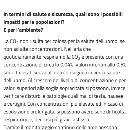
In termini di salute e sicurezza, quali sono i possibili
impatti per le popolazioni?
E per l’ambiente?
La CO
non risulta pericolosa per la salute dell’uomo, se
2
non ad alte concentrazioni. Nell’aria che
quotidianamente respiriamo la CO
è presente con una
2
concentrazione di circa lo 0,04%. Valori inferiori allo 0,5%
sono tollerati senza alcuna conseguenza per la salute
dell’uomo. Al crescere del livello di concentrazione e per
valori superiori alla soglia sopracitata si possono, invece,
verificare disturbi e patologie quali mal di testa, nausee
e vertigini. Con concentrazioni più elevate ed in caso di
esposizione prolungata, si possono avere serie difficoltà
respiratorie e, nei casi più gravi, asfissia.
Tramite il monitoraggio continuo delle aree possono